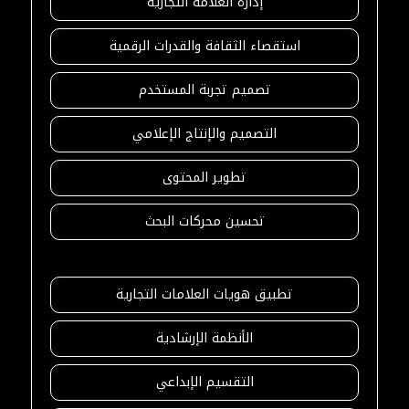
إدارة العلامة التجارية
استقصاء الثقافة والقدرات الرقمية
تصميم تجربة المستخدم
التصميم والإنتاج الإعلامي
تطوير المحتوى
تحسين محركات البحث
تطبيق هويات العلامات التجارية
الأنظمة الإرشادية
التقسيم الإبداعي