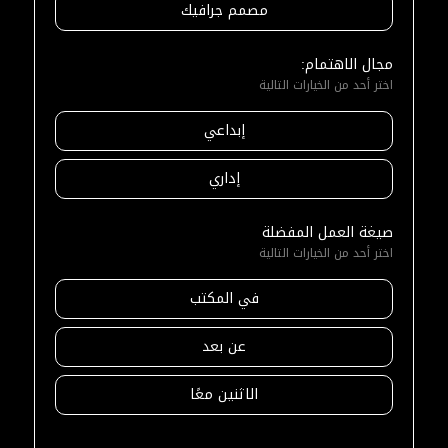
مصمم جرافيك
مجال الاهتمام:
اختر أحد من الخيارات التالية
إبداعي
إداري
صيغة العمل المفضلة
اختر أحد من الخيارات التالية
في المكتب
عن بعد
الاثنين معًا