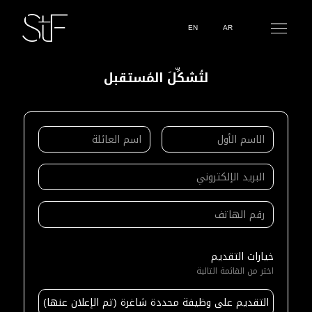
EN
AR
لتُشكِّلَ المُستقبل
خيارات التقديم
اختر من القائمة التالية
التقديم على وظيفة محددة شاغرة (تم الإعلان عنها)