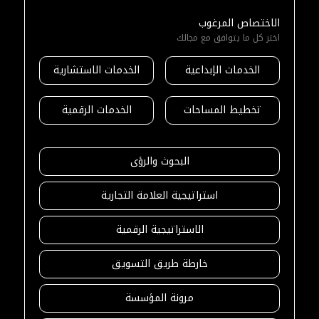
الاختصاص المرغوب
اختر كل ما يتوافق مع مجالك
الخدمات الإبداعية
الخدمات الاستشارية
تخطيط المساحات
الخدمات الرقمية
البحوث والرؤى
استراتيجية العلامة التجارية
الاستراتيجية الرقمية
خارطة طريق التسويق
مرونة المؤسسة