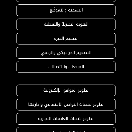
التسمية والتموضُع
الهوية البصرية واللفظية
تصميم الخبرة
التصميم الجرافيكي والرقمي
المبيعات والاتصالات
تطوير المواقع الإلكترونية
تطوير منصات التواصل الاجتماعي وإدارتها
تطوير كتيبات العلامات التجارية