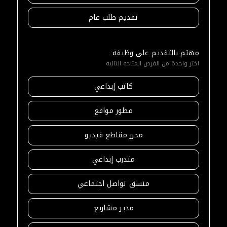
تقديم طلب عام
مهتم بالتقديم على وظيفة:
اختر واحدة من الفرص المتاحة التالية
كاتب إبداعي
مطور مواقع
محرر مقاطع فيديو
متدرب إبداعي
منسق تواصل اجتماعي
مدير مشاريع