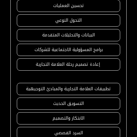
تحسين العمليات
التحول النوعي
البيانات والتحليلات المتقدمة
برامج المسؤولية الاجتماعية للشركات
إعادة تصميم رحلة العلامة التجارية
تطبيقات العلامة التجارية والمبادئ التوجيهية
التسويق الحديث
الابتكار والتصميم
السرد القصصي