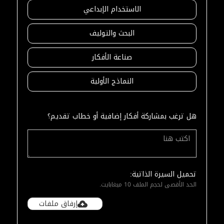
الاستخدام الإبداعي
البحث والتوليف
صناعة الأفكار
النماذج الأولية
هل ترغب بمشاركة أفكار إضافية أو خطاب تقديم؟
تحميل السيرة الذاتية:
الحد الأقصى لحجم الملف 10 ميغابايت.
إرفاق ملفات