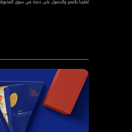
لفارينا بالتميز والحصول على حصة في سوق المخبوزات 