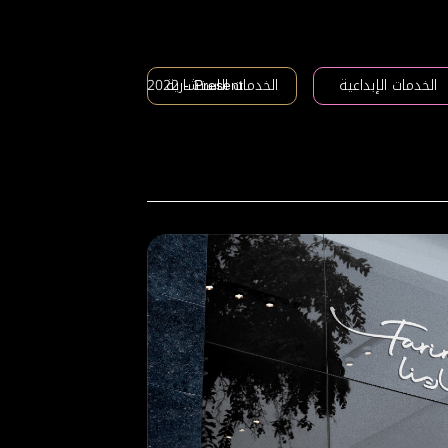
الخدمات الإبداعية
الخدمات الاستشارية
2022 - Present