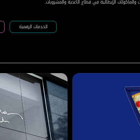
والمأكولات الإيطالية في قطاع الأغذية والمشروبات.
الخدمات الرقمية