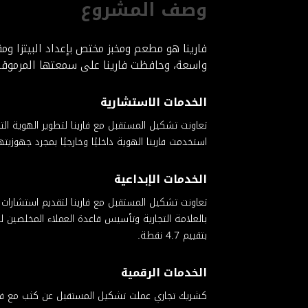
وصف المشروع
فارينا هو مطعم ومخبز مختص بإعداد البيتزا وم
واسعة، وحافظت فارينا على سمعتها المرموقة ب
الخدمات الاستشارية
تعاونت تشكيل المستقبل مع فارينا لتطوير الهوية الت
استخدمت فارينا الهوية داخليًا وخارجيًا بمجرد جهوزيته
الخدمات الإبداعية
تعاونت تشكيل المستقبل مع فارينا لتقديم استشارات
بتقييم 4.7 نقطة.
الخدمات الرقمية
كشريك تجاري عملت تشكيل المستقبل عن كثب مع فريق