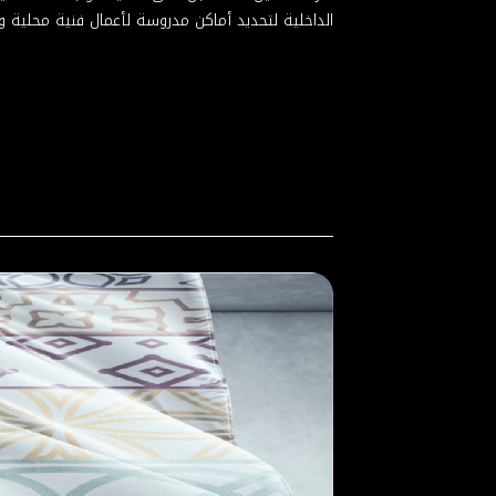
الداخلية لتحديد أماكن مدروسة لأعمال فنية محلية