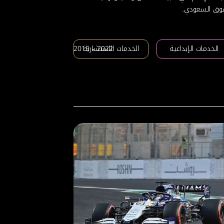
سوق السعودي.
الخدمات الإبداعية
الخدمات الاستشارية
2019 - 2022